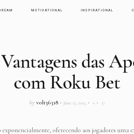
DREAM
MOTIVATIONAL
INSPIRATIONAL
 Vantagens das Ap
com Roku Bet
by
volt36318
June 17, 2025
0
17
o exponencialmente, oferecendo aos jogadores uma ex