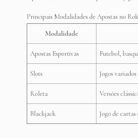
Principais Modalidades de Apostas no Ro
Modalidade
Apostas Esportivas
Futebol, basqu
Slots
Jogos variados
Roleta
Versões clássi
Blackjack
Jogo de cartas