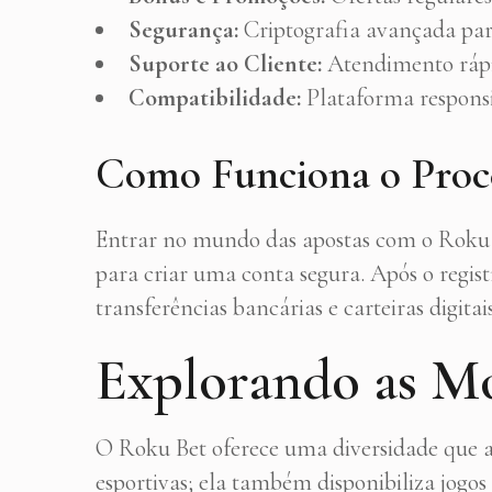
Segurança:
Criptografia avançada para
Suporte ao Cliente:
Atendimento rápido
Compatibilidade:
Plataforma responsi
Como Funciona o Proce
Entrar no mundo das apostas com o Roku Be
para criar uma conta segura. Após o registr
transferências bancárias e carteiras digitais
Explorando as Mo
O Roku Bet oferece uma diversidade que ag
esportivas; ela também disponibiliza jogos