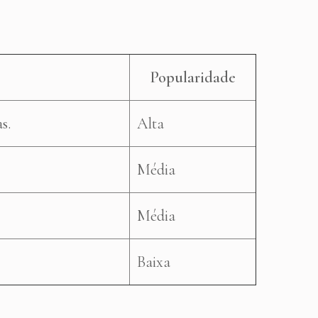
Popularidade
s.
Alta
Média
Média
Baixa