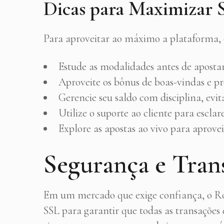
Dicas para Maximizar 
Para aproveitar ao máximo a plataforma, 
Estude as modalidades antes de apostar
Aproveite os bônus de boas-vindas e pr
Gerencie seu saldo com disciplina, evi
Utilize o suporte ao cliente para esclar
Explore as apostas ao vivo para aprove
Segurança e Tran
Em um mercado que exige confiança, o Roku
SSL para garantir que todas as transações 