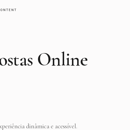
CONTENT
ostas Online
periência dinâmica e acessível.