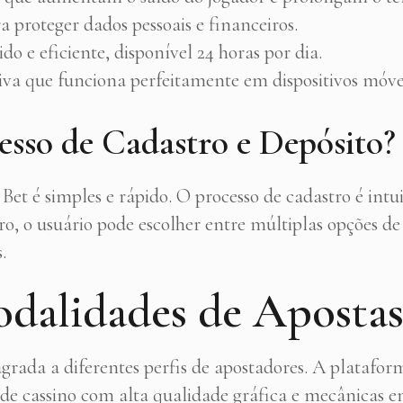
 proteger dados pessoais e financeiros.
 e eficiente, disponível 24 horas por dia.
va que funciona perfeitamente em dispositivos móvei
sso de Cadastro e Depósito?
t é simples e rápido. O processo de cadastro é intui
o, o usuário pode escolher entre múltiplas opções de 
.
dalidades de Apostas
rada a diferentes perfis de apostadores. A plataform
 de cassino com alta qualidade gráfica e mecânicas e