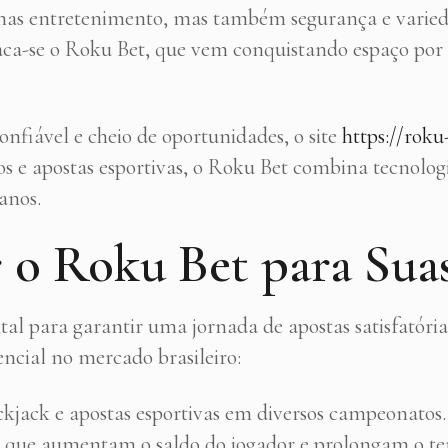
s entretenimento, mas também segurança e variedad
aca-se o Roku Bet, que vem conquistando espaço por s
fiável e cheio de oportunidades, o site
https://roku
s e apostas esportivas, o Roku Bet combina tecnolo
ranos.
 o Roku Bet para Sua
al para garantir uma jornada de apostas satisfatória
ncial no mercado brasileiro:
ackjack e apostas esportivas em diversos campeonatos.
s que aumentam o saldo do jogador e prolongam o te