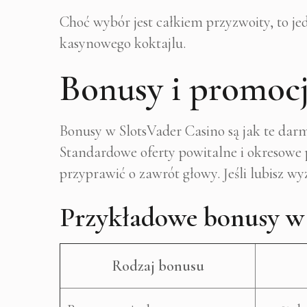
Choć wybór jest całkiem przyzwoity, to je
kasynowego koktajlu.
Bonusy i promocj
Bonusy w SlotsVader Casino są jak te dar
Standardowe oferty powitalne i okresowe 
przyprawić o zawrót głowy. Jeśli lubisz wy
Przykładowe bonusy w 
Rodzaj bonusu