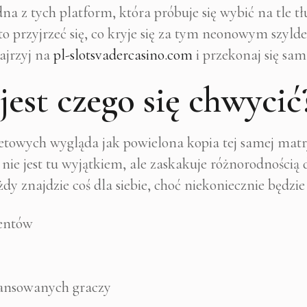
edna z tych platform, która próbuje się wybić na tle t
 przyjrzeć się, co kryje się za tym neonowym szyldem.
zajrzyj na
pl-slotsvadercasino.com
i przekonaj się sam
jest czego się chwycić
etowych wygląda jak powielona kopia tej samej matryc
 nie jest tu wyjątkiem, ale zaskakuje różnorodności
y znajdzie coś dla siebie, choć niekoniecznie będzie
entów
wansowanych graczy