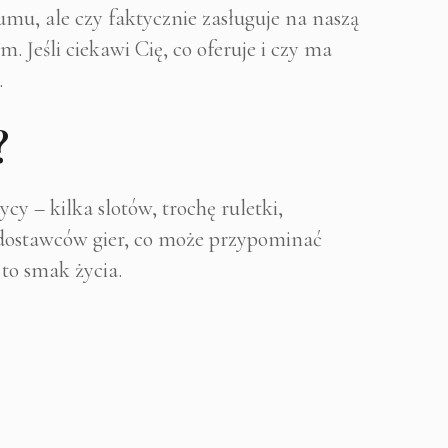
łumu, ale czy faktycznie zasługuje na naszą
 Jeśli ciekawi Cię, co oferuje i czy ma
.
?
y – kilka slotów, trochę ruletki,
ą dostawców gier, co może przypominać
 to smak życia.