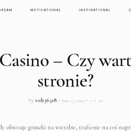
DREAM
MOTIVATIONAL
INSPIRATIONAL
Casino – Czy wart
stronie?
by
volt36318
June 17, 2025
0
20
y obiecuje gruszki na wierzbie, trafienie na coś nap