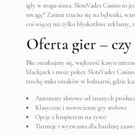
igły w stogu siana. SlotsVader Casino to j
uwagę? Zanim rzucisz się na bębenki, warto
coś więcej niż tylko błyskotliwe reklamy, 
Oferta gier – czy 
Nie oszukujmy się, większość kasyn intern
blackjack i może poker. SlotsVader Casino
trochę miks smaków w lodziarni, gdzie każd
Automaty slotowe od znanych produc
Klasyczne i nowoczesne gry stołowe
Opcje z krupierem na żywo
Turnieje i wyzwania dla bardziej zaa