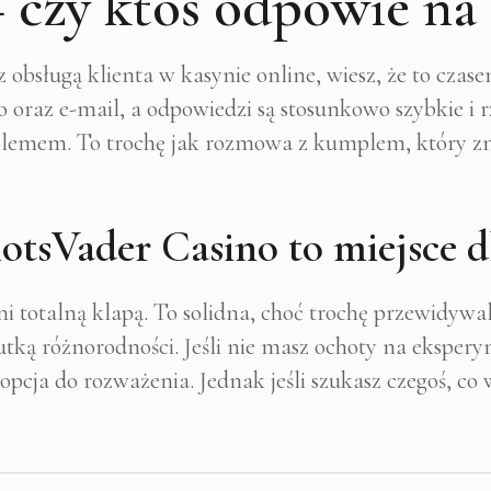
– czy ktoś odpowie na
z obsługą klienta w kasynie online, wiesz, że to cz
o oraz e-mail, a odpowiedzi są stosunkowo szybkie i
roblemem. To trochę jak rozmowa z kumplem, który zna 
tsVader Casino to miejsce d
ani totalną klapą. To solidna, choć trochę przewidyw
ką różnorodności. Jeśli nie masz ochoty na ekspery
 opcja do rozważenia. Jednak jeśli szukasz czegoś, c