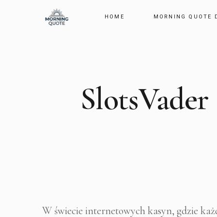
HOME
MORNING QUOTE 
SlotsVader 
W świecie internetowych kasyn, gdzie każd