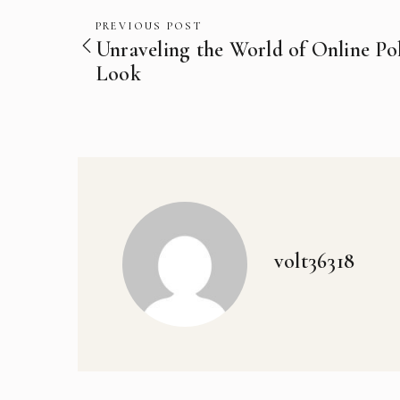
PREVIOUS POST
Unraveling the World of Online Pok
Look
volt36318