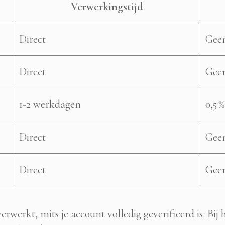
Verwerkingstijd
Direct
Gee
Direct
Gee
1‑2 werkdagen
0,5 
Direct
Gee
Direct
Gee
erkt, mits je account volledig geverifieerd is. Bij