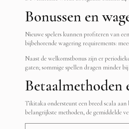
Bonussen en wage
Nieuwe spelers kunnen profiteren van een 
bijbehorende wagering requirements: meest
Naast de welkomstbonus zijn er periodiek
gaten; sommige spellen dragen minder bij a
Betaalmethoden 
Tikitaka ondersteunt een breed scala aan b
belangrijkste methoden, de gemiddelde ver