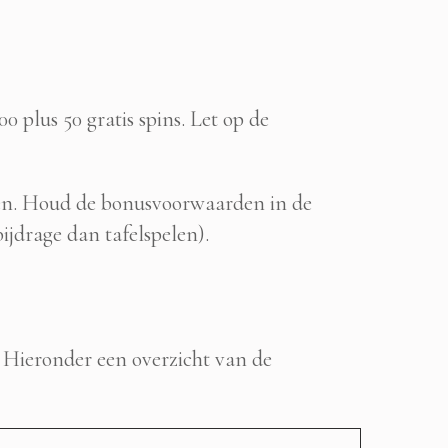
plus 50 gratis spins. Let op de
ien. Houd de bonusvoorwaarden in de
ijdrage dan tafelspelen).
. Hieronder een overzicht van de