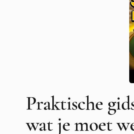
Praktische gid
wat je moet w