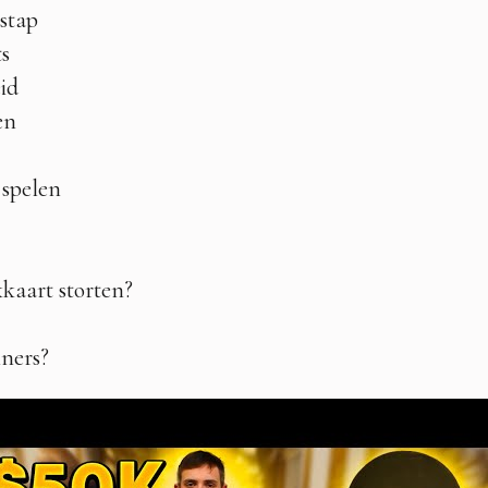
 stap
s
id
en
 spelen
kaart storten?
nners?