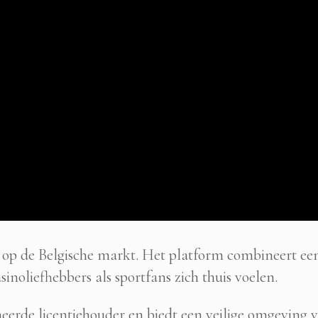
cht op de Belgische markt. Het platform combineert e
noliefhebbers als sportfans zich thuis voelen.
rde licentiehouder en biedt een veilige omgeving vo